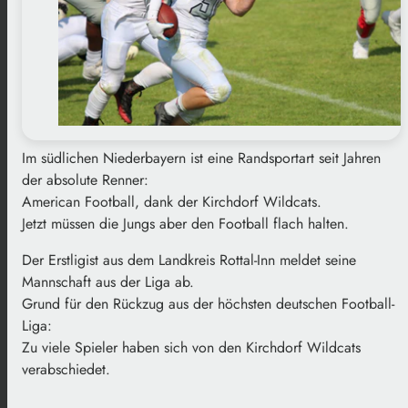
Im südlichen Niederbayern ist eine Randsportart seit Jahren
der absolute Renner:
American Football, dank der Kirchdorf Wildcats.
Jetzt müssen die Jungs aber den Football flach halten.
Der Erstligist aus dem Landkreis Rottal-Inn meldet seine
Mannschaft aus der Liga ab.
Grund für den Rückzug aus der höchsten deutschen Football-
Liga:
Zu viele Spieler haben sich von den Kirchdorf Wildcats
verabschiedet.