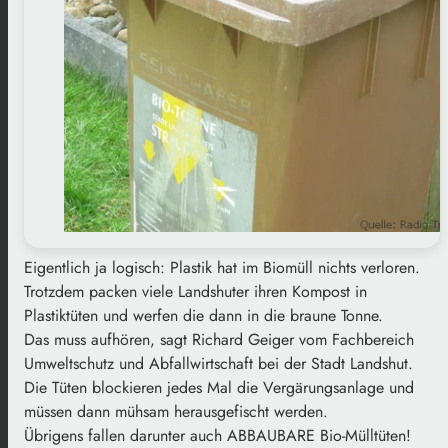
Eigentlich ja logisch: Plastik hat im Biomüll nichts verloren.
Trotzdem packen viele Landshuter ihren Kompost in
Plastiktüten und werfen die dann in die braune Tonne.
Das muss aufhören, sagt Richard Geiger vom Fachbereich
Umweltschutz und Abfallwirtschaft bei der Stadt Landshut.
Die Tüten blockieren jedes Mal die Vergärungsanlage und
müssen dann mühsam herausgefischt werden.
Übrigens fallen darunter auch ABBAUBARE Bio-Mülltüten!