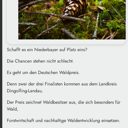
Schafft es ein Niederbayer auf Platz eins?
Die Chancen stehen nicht schlecht.
Es geht um den Deutschen Waldpreis.
Denn zwei der drei Finalisten kommen aus dem Landkreis
Dingolfing-Landau.
Der Preis zeichnet Waldbesitzer aus, die sich besonders für
Wald,
Forstwirtschaft und nachhaltige Waldentwicklung einsetzen.