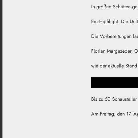
In großen Schritten ge
Ein Highlight: Die Dult
Die Vorbereitungen la
Florian Margezeder, O
wie der aktuelle Stand 
Bis zu 60 Schaustelle
Am Freitag, den 17. Apr