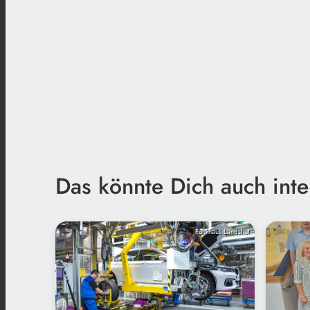
Das könnte Dich auch inte
Funkhaus Landshut