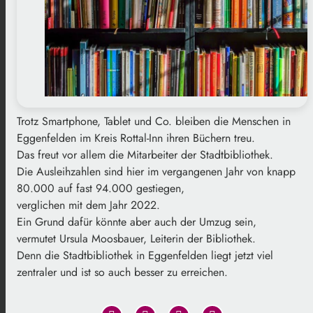
Trotz Smartphone, Tablet und Co. bleiben die Menschen in
Eggenfelden im Kreis Rottal-Inn ihren Büchern treu.
Das freut vor allem die Mitarbeiter der Stadtbibliothek.
Die Ausleihzahlen sind hier im vergangenen Jahr von knapp
80.000 auf fast 94.000 gestiegen,
verglichen mit dem Jahr 2022.
Ein Grund dafür könnte aber auch der Umzug sein,
vermutet Ursula Moosbauer, Leiterin der Bibliothek.
Denn die Stadtbibliothek in Eggenfelden liegt jetzt viel
zentraler und ist so auch besser zu erreichen.