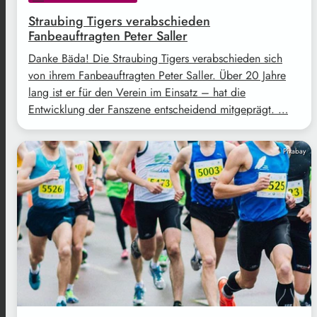
Straubing Tigers verabschieden
Fanbeauftragten Peter Saller
Danke Bäda! Die Straubing Tigers verabschieden sich
von ihrem Fanbeauftragten Peter Saller. Über 20 Jahre
lang ist er für den Verein im Einsatz – hat die
Entwicklung der Fanszene entscheidend mitgeprägt. …
Pixabay