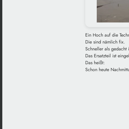
Ein Hoch auf die Techn
Die sind nämlich fix.
Schneller als gedacht
Das Ersatzteil ist eing
Das heißt:
Schon heute Nachmitta