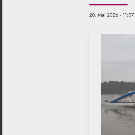
20. Mai 2026
· 11:07