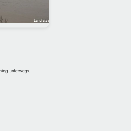
hing unterwegs.