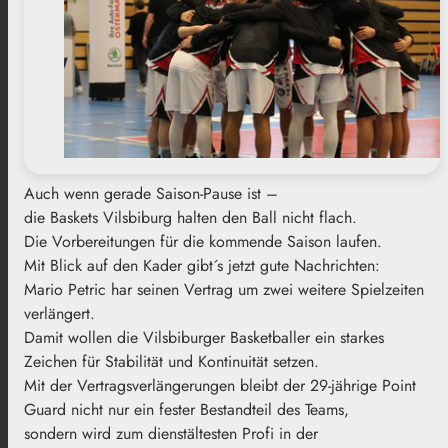
Auch wenn gerade Saison-Pause ist –
die Baskets Vilsbiburg halten den Ball nicht flach.
Die Vorbereitungen für die kommende Saison laufen.
Mit Blick auf den Kader gibt´s jetzt gute Nachrichten:
Mario Petric har seinen Vertrag um zwei weitere Spielzeiten
verlängert.
Damit wollen die Vilsbiburger Basketballer ein starkes
Zeichen für Stabilität und Kontinuität setzen.
Mit der Vertragsverlängerungen bleibt der 29-jährige Point
Guard nicht nur ein fester Bestandteil des Teams,
sondern wird zum dienstältesten Profi in der