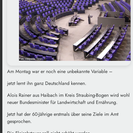
Am Montag war er noch eine unbekannte Variable –
jetzt lernt ihn ganz Deutschland kennen.
Alois Rainer aus Haibach im Kreis Straubing-Bogen wird wohl
neuer Bundesminister für Landwirtschaft und Ernährung.
Jetzt hat der 60-Jährige erstmals über seine Ziele im Amt
gesprochen.