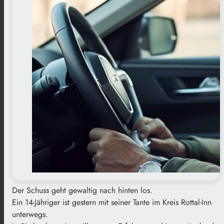
Der Schuss geht gewaltig nach hinten los.
Ein 14-Jähriger ist gestern mit seiner Tante im Kreis Rottal-Inn
unterwegs.