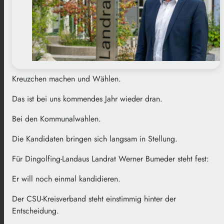
Kreuzchen machen und Wählen.
Das ist bei uns kommendes Jahr wieder dran.
Bei den Kommunalwahlen.
Die Kandidaten bringen sich langsam in Stellung.
Für Dingolfing-Landaus Landrat Werner Bumeder steht fest:
Er will noch einmal kandidieren.
Der CSU-Kreisverband steht einstimmig hinter der
Entscheidung.