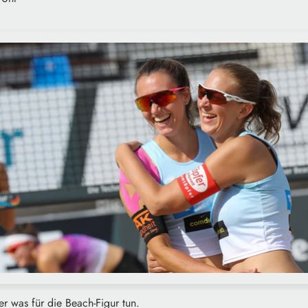
er was für die Beach-Figur tun.