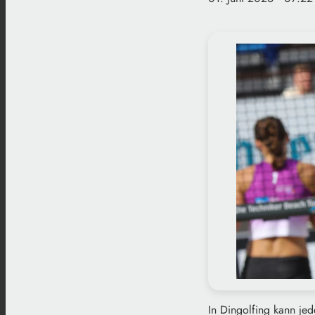
In Dingolfing kann jed