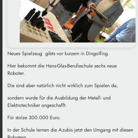
Neues Spielzeug gibts vor kurzem in Dingolfing.
Hier bekommt die Hans-Glas-Berufsschule sechs neue
Roboter.
Die sind aber natürlich nicht wirklich zum Spielen da,
sondern wurde für die Ausbildung der Metall- und
Elektrotechniker angeschafft.
Für stolze 300.000 Euro.
In der Schule lernen die Azubis jetzt den Umgang mit diesen
Robotern