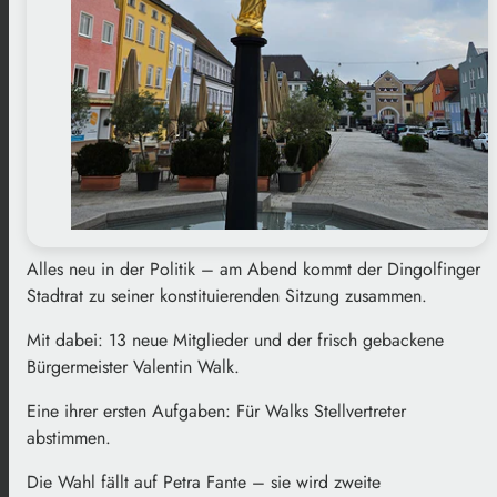
Alles neu in der Politik – am Abend kommt der Dingolfinger
Stadtrat zu seiner konstituierenden Sitzung zusammen.
Mit dabei: 13 neue Mitglieder und der frisch gebackene
Bürgermeister Valentin Walk.
Eine ihrer ersten Aufgaben: Für Walks Stellvertreter
abstimmen.
Die Wahl fällt auf Petra Fante – sie wird zweite