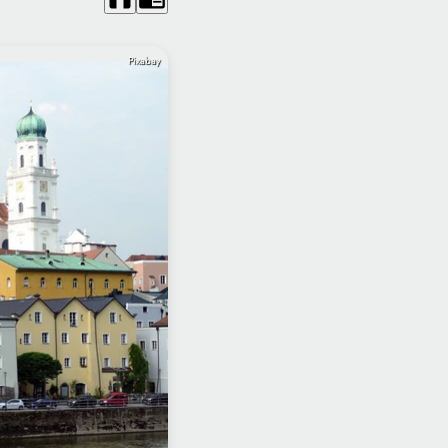
Pixabay