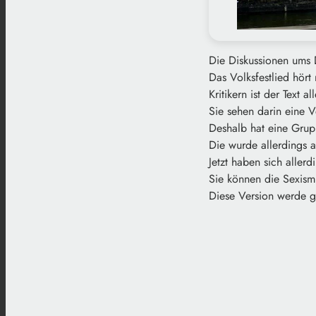
Die Diskussionen ums 
Das Volksfestlied hört
Kritikern ist der Text 
Sie sehen darin eine 
Deshalb hat eine Grupp
Die wurde allerdings a
Jetzt haben sich aller
Sie können die Sexism
Diese Version werde ge