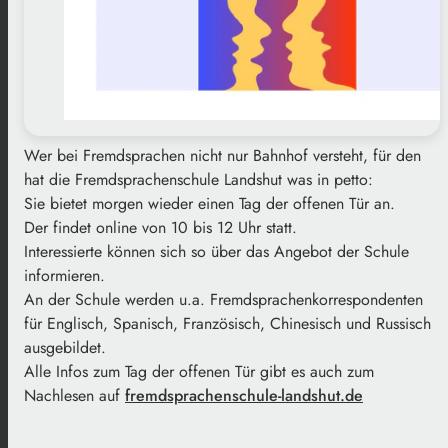
Wer bei Fremdsprachen nicht nur Bahnhof versteht, für den
hat die Fremdsprachenschule Landshut was in petto:
Sie bietet morgen wieder einen Tag der offenen Tür an.
Der findet online von 10 bis 12 Uhr statt.
Interessierte können sich so über das Angebot der Schule
informieren.
An der Schule werden u.a. Fremdsprachenkorrespondenten
für Englisch, Spanisch, Französisch, Chinesisch und Russisch
ausgebildet.
Alle Infos zum Tag der offenen Tür gibt es auch zum
Nachlesen auf
fremdsprachenschule-landshut.de