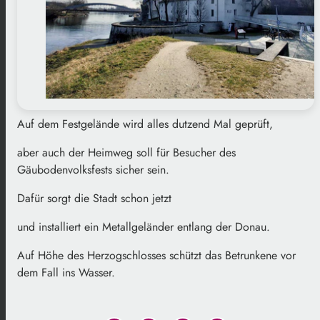
Auf dem Festgelände wird alles dutzend Mal geprüft,
aber auch der Heimweg soll für Besucher des
Gäubodenvolksfests sicher sein.
Dafür sorgt die Stadt schon jetzt
und installiert ein Metallgeländer entlang der Donau.
Auf Höhe des Herzogschlosses schützt das Betrunkene vor
dem Fall ins Wasser.