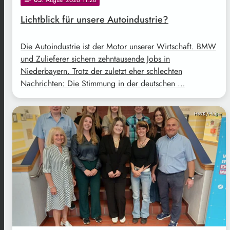
Lichtblick für unsere Autoindustrie?
Die Autoindustrie ist der Motor unserer Wirtschaft. BMW
und Zulieferer sichern zehntausende Jobs in
Niederbayern. Trotz der zuletzt eher schlechten
Nachrichten: Die Stimmung in der deutschen …
HWK/Huber