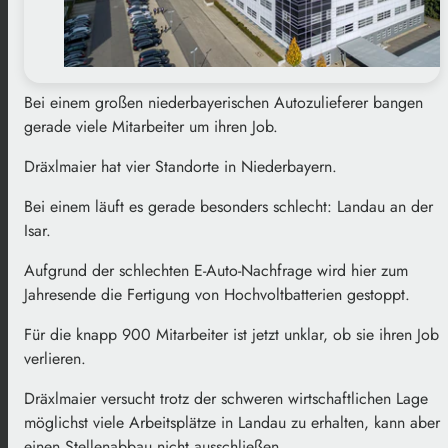
Bei einem großen niederbayerischen Autozulieferer bangen
gerade viele Mitarbeiter um ihren Job.
Dräxlmaier hat vier Standorte in Niederbayern.
Bei einem läuft es gerade besonders schlecht: Landau an der
Isar.
Aufgrund der schlechten E-Auto-Nachfrage wird hier zum
Jahresende die Fertigung von Hochvoltbatterien gestoppt.
Für die knapp 900 Mitarbeiter ist jetzt unklar, ob sie ihren Job
verlieren.
Dräxlmaier versucht trotz der schweren wirtschaftlichen Lage
möglichst viele Arbeitsplätze in Landau zu erhalten, kann aber
einen Stellenabbau nicht ausschließen.