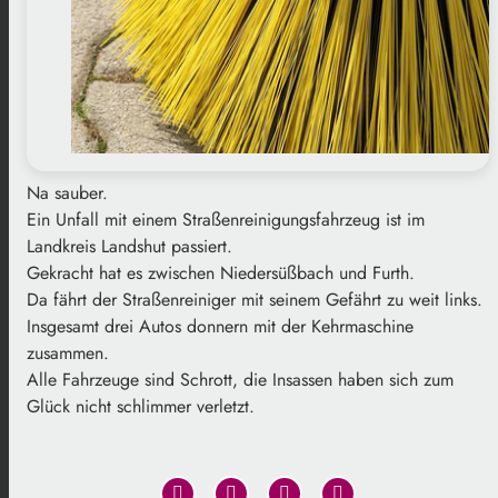
Na sauber.
Ein Unfall mit einem Straßenreinigungsfahrzeug ist im
Landkreis Landshut passiert.
Gekracht hat es zwischen Niedersüßbach und Furth.
Da fährt der Straßenreiniger mit seinem Gefährt zu weit links.
Insgesamt drei Autos donnern mit der Kehrmaschine
zusammen.
Alle Fahrzeuge sind Schrott, die Insassen haben sich zum
Glück nicht schlimmer verletzt.