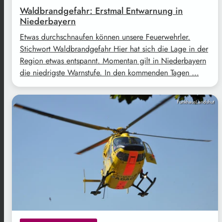
Waldbrandgefahr: Erstmal Entwarnung in
Niederbayern
Etwas durchschnaufen können unsere Feuerwehrler.
Stichwort Waldbrandgefahr Hier hat sich die Lage in der
Region etwas entspannt. Momentan gilt in Niederbayern
die niedrigste Warnstufe. In den kommenden Tagen …
FunkhausLandshut