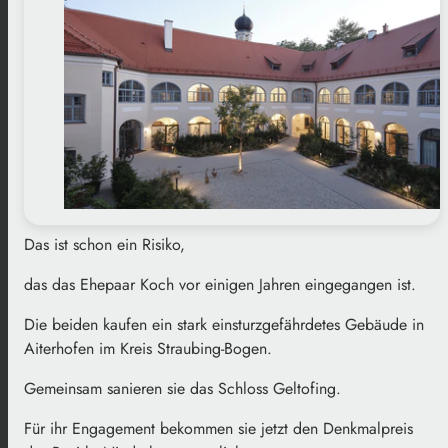
Das ist schon ein Risiko,
das das Ehepaar Koch vor einigen Jahren eingegangen ist.
Die beiden kaufen ein stark einsturzgefährdetes Gebäude in
Aiterhofen im Kreis Straubing-Bogen.
Gemeinsam sanieren sie das Schloss Geltofing.
Für ihr Engagement bekommen sie jetzt den Denkmalpreis