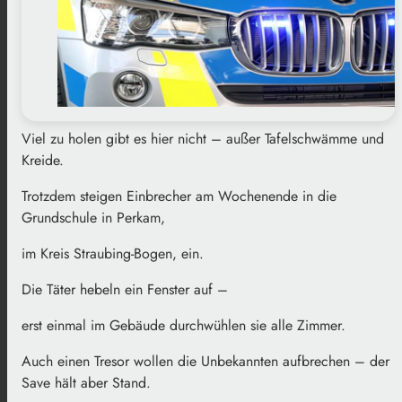
Viel zu holen gibt es hier nicht – außer Tafelschwämme und
Kreide.
Trotzdem steigen Einbrecher am Wochenende in die
Grundschule in Perkam,
im Kreis Straubing-Bogen, ein.
Die Täter hebeln ein Fenster auf –
erst einmal im Gebäude durchwühlen sie alle Zimmer.
Auch einen Tresor wollen die Unbekannten aufbrechen – der
Save hält aber Stand.