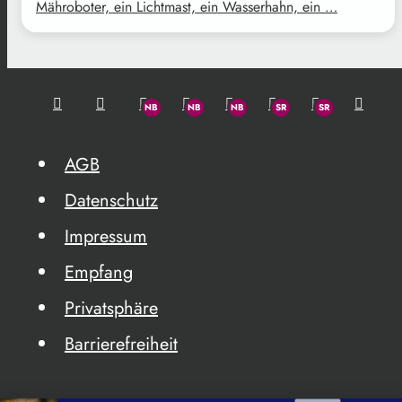
Mähroboter, ein Lichtmast, ein Wasserhahn, ein …
AGB
Datenschutz
Impressum
Empfang
Privatsphäre
Barrierefreiheit