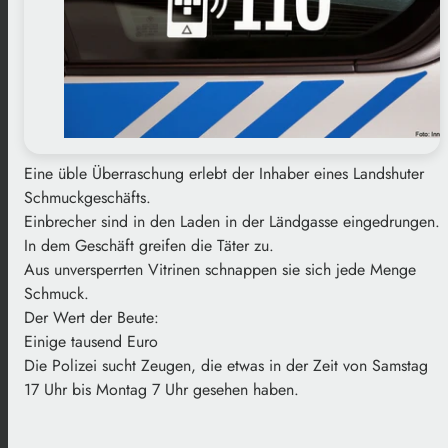
Eine üble Überraschung erlebt der Inhaber eines Landshuter
Schmuckgeschäfts.
Einbrecher sind in den Laden in der Ländgasse eingedrungen.
In dem Geschäft greifen die Täter zu.
Aus unversperrten Vitrinen schnappen sie sich jede Menge
Schmuck.
Der Wert der Beute:
Einige tausend Euro
Die Polizei sucht Zeugen, die etwas in der Zeit von Samstag
17 Uhr bis Montag 7 Uhr gesehen haben.