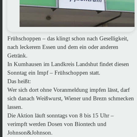
Frühschoppen – das klingt schon nach Geselligkeit,
nach leckerem Essen und dem ein oder anderen
Getränk.
In Kumhausen im Landkreis Landshut findet diesen
Sonntag ein Impf – Frühschoppen statt.
Das heißt:
Wer sich dort ohne Voranmeldung impfen lässt, darf
sich danach Weißwurst, Wiener und Brezn schmecken
lassen.
Die Aktion läuft sonntags von 8 bis 15 Uhr –
verimpft werden Dosen von Biontech und
Johnson&Johnson.