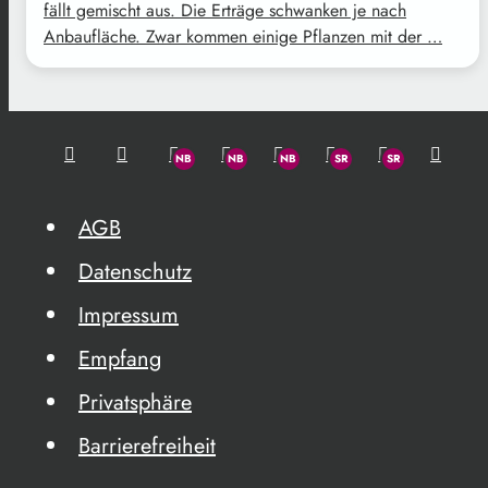
fällt gemischt aus. Die Erträge schwanken je nach
Anbaufläche. Zwar kommen einige Pflanzen mit der …
AGB
Datenschutz
Impressum
Empfang
Privatsphäre
Barrierefreiheit