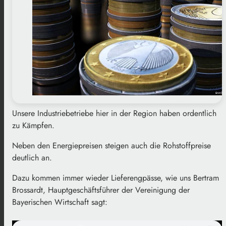
Unsere Industriebetriebe hier in der Region haben ordentlich
zu Kämpfen.
Neben den Energiepreisen steigen auch die Rohstoffpreise
deutlich an.
Dazu kommen immer wieder Lieferengpässe, wie uns Bertram
Brossardt, Hauptgeschäftsführer der Vereinigung der
Bayerischen Wirtschaft sagt: