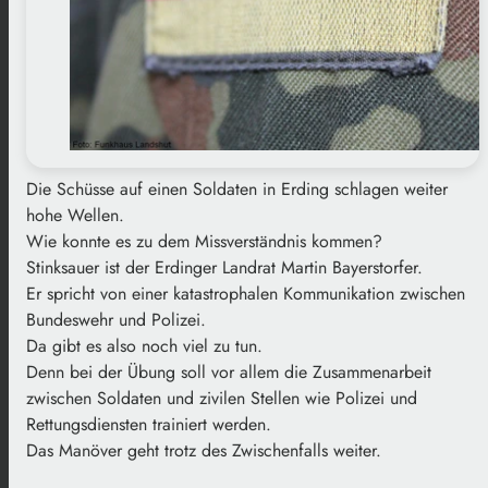
Die Schüsse auf einen Soldaten in Erding schlagen weiter
hohe Wellen.
Wie konnte es zu dem Missverständnis kommen?
Stinksauer ist der Erdinger Landrat Martin Bayerstorfer.
Er spricht von einer katastrophalen Kommunikation zwischen
Bundeswehr und Polizei.
Da gibt es also noch viel zu tun.
Denn bei der Übung soll vor allem die Zusammenarbeit
zwischen Soldaten und zivilen Stellen wie Polizei und
Rettungsdiensten trainiert werden.
Das Manöver geht trotz des Zwischenfalls weiter.