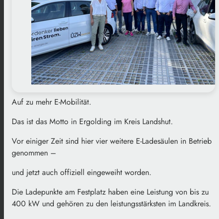
Auf zu mehr E-Mobilität.
Das ist das Motto in Ergolding im Kreis Landshut.
Vor einiger Zeit sind hier vier weitere E-Ladesäulen in Betrieb
genommen –
und jetzt auch offiziell eingeweiht worden.
Die Ladepunkte am Festplatz haben eine Leistung von bis zu
400 kW und gehören zu den leistungsstärksten im Landkreis.