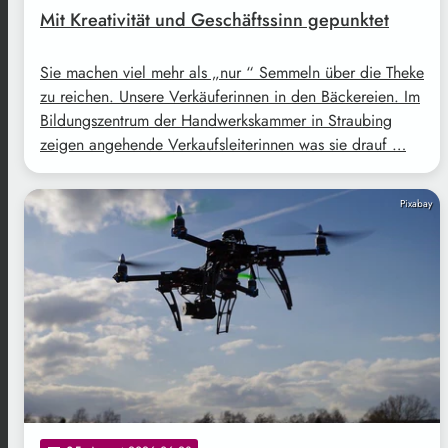
Mit Kreativität und Geschäftssinn gepunktet
Sie machen viel mehr als „nur “ Semmeln über die Theke
zu reichen. Unsere Verkäuferinnen in den Bäckereien. Im
Bildungszentrum der Handwerkskammer in Straubing
zeigen angehende Verkaufsleiterinnen was sie drauf …
Pixabay