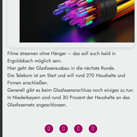
Filme streamen ohne Hänger – das soll auch bald in
Ergoldsbach möglich sein.
Hier geht der Glasfaserausbau in die nächste Runde.
Die Telekom ist am Start und will rund 270 Haushalte und
Firmen anschließen.
Generell gibt es beim Glasfaseranschluss noch einiges zu tun:
In Niederbayern sind rund 30 Prozent der Haushalte an das
Glasfasernetz angeschlossen.