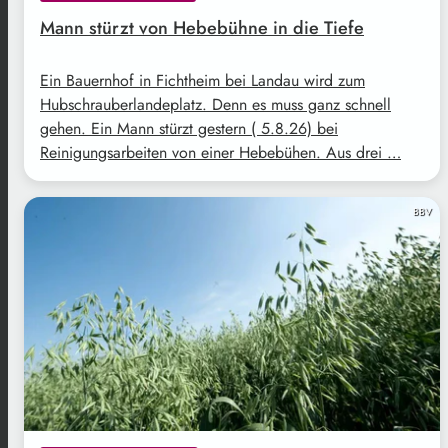
Mann stürzt von Hebebühne in die Tiefe
Ein Bauernhof in Fichtheim bei Landau wird zum
Hubschrauberlandeplatz. Denn es muss ganz schnell
gehen. Ein Mann stürzt gestern ( 5.8.26) bei
Reinigungsarbeiten von einer Hebebühen. Aus drei …
BBV