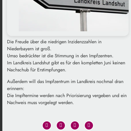
Die Freude über die niedrigen Inzidenzzahlen in
Niederbayern ist groß.
Umso bedrückter ist die Stimmung in den Impfzentren.
Im Landkreis Landshut gibt es für den kompletten Juni keinen
Nachschub für Erstimpfungen.
Außerdem will das Impfzentrum im Landkreis nochmal dran
erinnern:
Die Impftermine werden nach Priorisierung vergeben und ein
Nachweis muss vorgelegt werden.