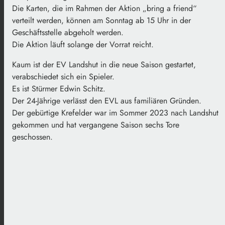
Die Karten, die im Rahmen der Aktion „bring a friend“
verteilt werden, können am Sonntag ab 15 Uhr in der
Geschäftsstelle abgeholt werden.
Die Aktion läuft solange der Vorrat reicht.
Kaum ist der EV Landshut in die neue Saison gestartet,
verabschiedet sich ein Spieler.
Es ist Stürmer Edwin Schitz.
Der 24-Jährige verlässt den EVL aus familiären Gründen.
Der gebürtige Krefelder war im Sommer 2023 nach Landshut
gekommen und hat vergangene Saison sechs Tore
geschossen.