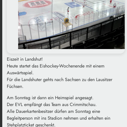
Eiszeit in Landshut!
Heute startet das Eishockey-Wochenende mit einem
Auswärtsspiel.
Für die Landshuter gehts nach Sachsen zu den Lausitzer
Füchsen.
Am Sonntag ist dann ein Heimspiel angesagt.
Der EVL empfängt das Team aus Crimmitschau.
Alle Dauerkartenbesitzer dürfen am Sonntag eine
Begleitperson mit ins Stadion nehmen und erhalten ein
Stehplatzticket geschenkt.