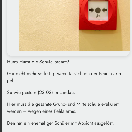
Hurra Hurra die Schule brennt?
Gar nicht mehr so lustig, wenn tatsächlich der Feueralarm
geht.
So wie gestern (23.03) in Landau.
Hier muss die gesamte Grund- und Mittelschule evakuiert
werden – wegen eines Fehlalarms.
Den hat ein ehemaliger Schüler mit Absicht ausgelöst.