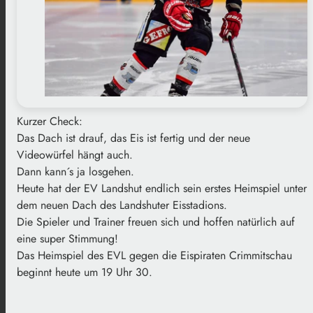
Kurzer Check:
Das Dach ist drauf, das Eis ist fertig und der neue
Videowürfel hängt auch.
Dann kann´s ja losgehen.
Heute hat der EV Landshut endlich sein erstes Heimspiel unter
dem neuen Dach des Landshuter Eisstadions.
Die Spieler und Trainer freuen sich und hoffen natürlich auf
eine super Stimmung!
Das Heimspiel des EVL gegen die Eispiraten Crimmitschau
beginnt heute um 19 Uhr 30.