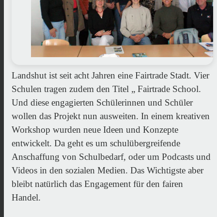
Landshut ist seit acht Jahren eine Fairtrade Stadt.
Vier
Schulen tragen zudem den Titel „ Fairtrade School.
Und diese engagierten Schülerinnen und Schüler
wollen das Projekt nun ausweiten.
In einem kreativen
Workshop wurden neue Ideen und Konzepte
entwickelt.
Da geht es um schulübergreifende
Anschaffung von Schulbedarf, oder um Podcasts und
Videos in den sozialen Medien.
Das Wichtigste aber
bleibt natürlich das Engagement für den fairen
Handel.