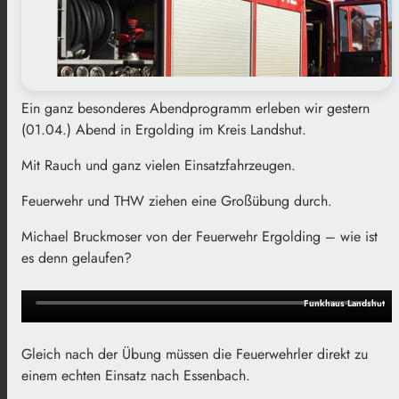
Ein ganz besonderes Abendprogramm erleben wir gestern
(01.04.) Abend in Ergolding im Kreis Landshut.
Mit Rauch und ganz vielen Einsatzfahrzeugen.
Feuerwehr und THW ziehen eine Großübung durch.
Michael Bruckmoser von der Feuerwehr Ergolding – wie ist
es denn gelaufen?
Funkhaus Landshut
Gleich nach der Übung müssen die Feuerwehrler direkt zu
einem echten Einsatz nach Essenbach.