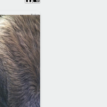
Pixabay