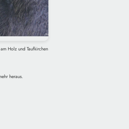
 am Holz und Taufkirchen
mehr heraus.