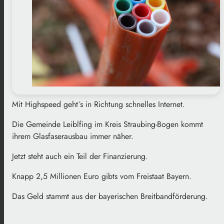
Mit Highspeed geht´s in Richtung schnelles Internet.
Die Gemeinde Leiblfing im Kreis Straubing-Bogen kommt
ihrem Glasfaserausbau immer näher.
Jetzt steht auch ein Teil der Finanzierung.
Knapp 2,5 Millionen Euro gibts vom Freistaat Bayern.
Das Geld stammt aus der bayerischen Breitbandförderung.