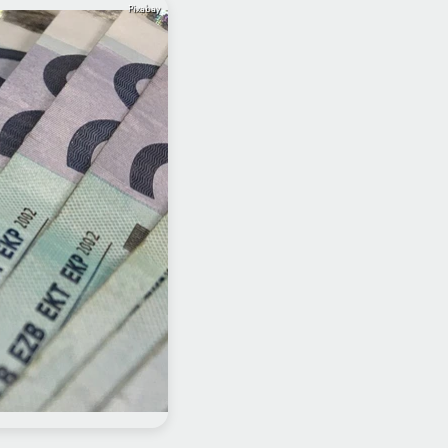
Pixabay