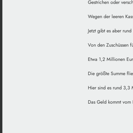
Gestrichen oder vers
Wegen der leeren Kass
Jetzt gibt es aber rund
Von den Zuschüssen f
Etwa 1,2 Millionen Eu
Die größte Summe flie
Hier sind es rund 3,3 
Das Geld kommt vom F