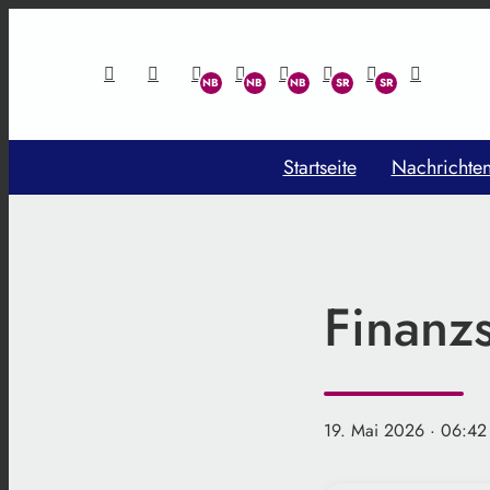
Startseite
Nachrichte
Finanzs
19. Mai 2026
· 06:42