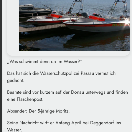
„Was schwimmt denn da im Wasser?“
Das hat sich die Wasserschutzpolizei Passau vermutlich
gedacht.
Beamte sind vor kurzem auf der Donau unterwegs und finden
eine Flaschenpost.
Absender: Der 5-jährige Moritz.
Seine Nachricht wirft er Anfang April bei Deggendorf ins
Wasser.