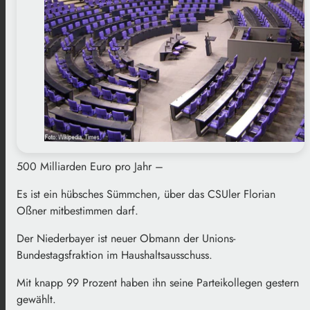
500 Milliarden Euro pro Jahr –
Es ist ein hübsches Sümmchen, über das CSUler Florian
Oßner mitbestimmen darf.
Der Niederbayer ist neuer Obmann der Unions-
Bundestagsfraktion im Haushaltsausschuss.
Mit knapp 99 Prozent haben ihn seine Parteikollegen gestern
gewählt.