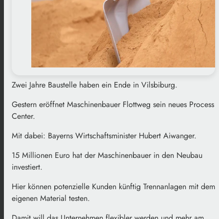
Zwei Jahre Baustelle haben ein Ende in Vilsbiburg.
Gestern eröffnet Maschinenbauer Flottweg sein neues Process
Center.
Mit dabei: Bayerns Wirtschaftsminister Hubert Aiwanger.
15 Millionen Euro hat der Maschinenbauer in den Neubau
investiert.
Hier können potenzielle Kunden künftig Trennanlagen mit dem
eigenen Material testen.
Damit will das Unternehmen flexibler werden und mehr am