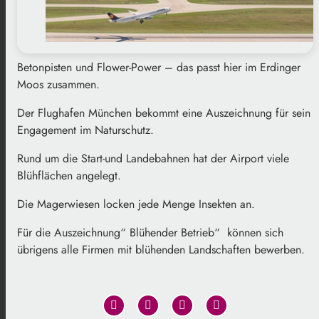
Betonpisten und Flower-Power – das passt hier im Erdinger
Moos zusammen.
Der Flughafen München bekommt eine Auszeichnung für sein
Engagement im Naturschutz.
Rund um die Start-und Landebahnen hat der Airport viele
Blühflächen angelegt.
Die Magerwiesen locken jede Menge Insekten an.
Für die Auszeichnung“ Blühender Betrieb“ können sich
übrigens alle Firmen mit blühenden Landschaften bewerben.