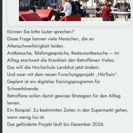
Können Sie bitte lauter sprechen?
Diese Frage kennen viele Menschen, die an
Altersschwerhörigkeit leiden.
Arztbesuche, Telefongespräche, Restaurantbesuche – Im
Alltag erschwert die Krankheit den Betroffenen Vieles.
Das will die Hochschule Landshut jetzt ändern.
Und zwar mit dem neuen Forschungsprojekt „HörTrain“.
Geplant ist ein digitales Trainingsprogramm für
Schwerhörende.
Betroffene sollen damit gewisse Strategien für den Alltag
lernen.
Ein Beispiel: Zu bestimmten Zeiten in den Supermarkt gehen,
wenn wenig los ist.
Das geförderte Projekt läuft bis Dezember 2026.