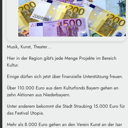
Musik, Kunst, Theater…
Hier in der Region gibt’s jede Menge Projekte im Bereich
Kultur.
Einige dürfen sich jetzt über finanzielle Unterstützung freuen.
Über 110.000 Euro aus dem Kulturfonds Bayern gehen an
zehn Aktionen aus Niederbayern.
Unter anderem bekommt die Stadt Straubing 15.000 Euro für
das Festival Utopia.
Mehr als 8.000 Euro gehen an den Verein Kunst an der Isar