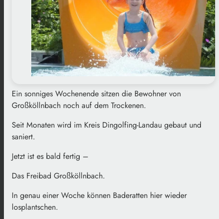
Ein sonniges Wochenende sitzen die Bewohner von
Großköllnbach noch auf dem Trockenen.
Seit Monaten wird im Kreis Dingolfing-Landau gebaut und
saniert.
Jetzt ist es bald fertig –
Das Freibad Großköllnbach.
In genau einer Woche können Baderatten hier wieder
losplantschen.