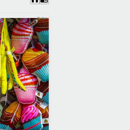
Pixabay