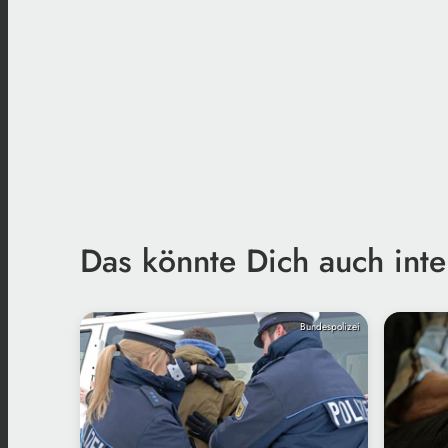
Das könnte Dich auch inte
Bundespolizei