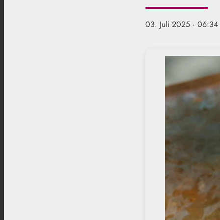
03. Juli 2025
· 06:34