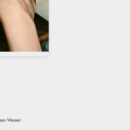
ses Wasser.