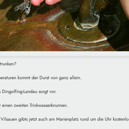
trunken?
eraturen kommt der Durst von ganz allein.
 Dingolfing-Landau sorgt vor.
 einen zweiten Trinkwasserbrunnen.
ilsauen gibts jetzt auch am Marienplatz rund um die Uhr kostenlo