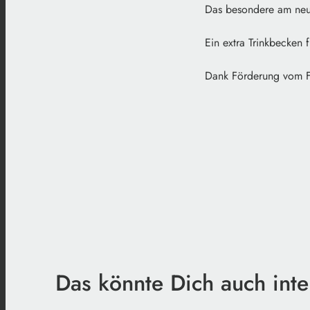
Das besondere am neu
Ein extra Trinkbecken 
Dank Förderung vom Fr
Das könnte Dich auch inte