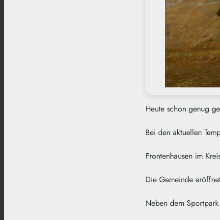
Heute schon genug ge
Bei den aktuellen Temp
Frontenhausen im Kreis
Die Gemeinde eröffnet
Neben dem Sportpark V