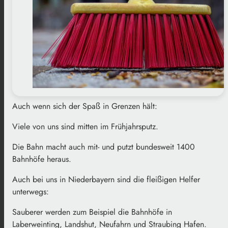
Auch wenn sich der Spaß in Grenzen hält:
Viele von uns sind mitten im Frühjahrsputz.
Die Bahn macht auch mit- und putzt bundesweit 1400
Bahnhöfe heraus.
Auch bei uns in Niederbayern sind die fleißigen Helfer
unterwegs:
Sauberer werden zum Beispiel die Bahnhöfe in
Laberweinting, Landshut, Neufahrn und Straubing Hafen.