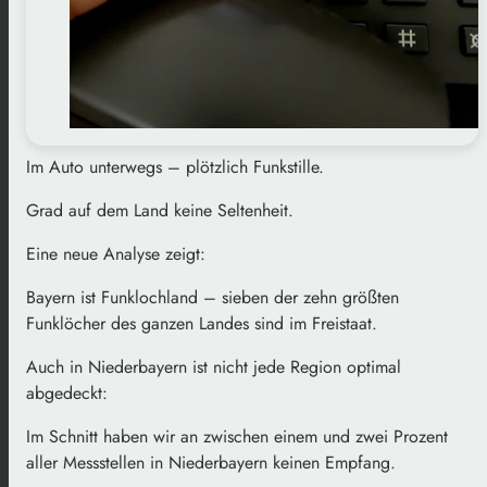
Im Auto unterwegs – plötzlich Funkstille.
Grad auf dem Land keine Seltenheit.
Eine neue Analyse zeigt:
Bayern ist Funklochland – sieben der zehn größten
Funklöcher des ganzen Landes sind im Freistaat.
Auch in Niederbayern ist nicht jede Region optimal
abgedeckt:
Im Schnitt haben wir an zwischen einem und zwei Prozent
aller Messstellen in Niederbayern keinen Empfang.