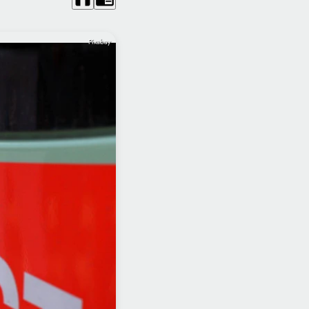
Pixabay