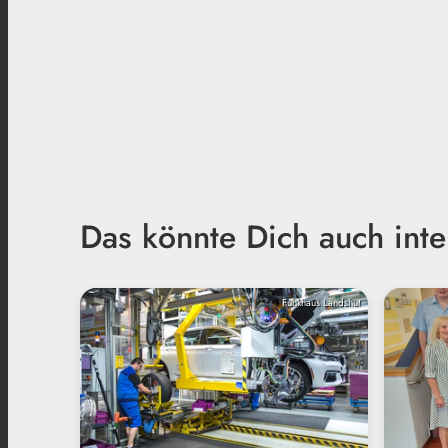
Das könnte Dich auch inte
Funkhaus Landshut