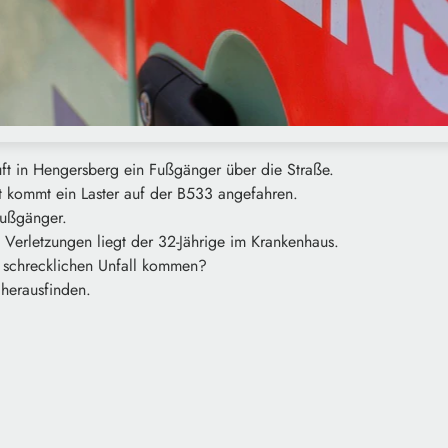
uft in Hengersberg ein Fußgänger über die Straße.
kommt ein Laster auf der B533 angefahren.
Fußgänger.
 Verletzungen liegt der 32-Jährige im Krankenhaus.
 schrecklichen Unfall kommen?
 herausfinden.