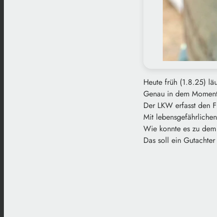
Heute früh (1.8.25) lä
Genau in dem Moment 
Der LKW erfasst den 
Mit lebensgefährlichen
Wie konnte es zu dem
Das soll ein Gutachter