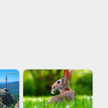
Pixabay.com
Pixabay