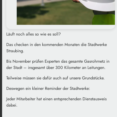
Läuft noch alles so wie es soll?
Das checken in den kommenden Monaten die Stadtwerke
Straubing.
Bis November prüfen Experten das gesamte Gasrohrnetz in
der Stadt – insgesamt über 300 Kilometer an Leitungen.
Teilweise müssen sie dafür auch auf unsere Grundstücke.
Deswegen ein kleiner Reminder der Stadtwerke:
Jeder Mitarbeiter hat einen entsprechenden Dienstausweis
dabei.