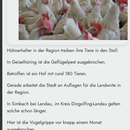
Hühnerhalter in der Region treiben ihre Tiere in den Stall:
In Geiselhöring ist die Geflügelpest ausgebrochen.
Betroffen ist ein Hof mit rund 180 Tieren.
Gerade arbeitet die Stadt an Auflagen für die Landwirte in
der Region.
In Simbach bei Landau, im Kreis Dingolfing-Landau gelten
solche schon länger.
Hier ist die Vogelgrippe vor knapp einem Monat
ausgebrochen.