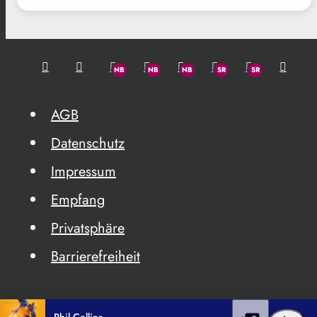
AGB
Datenschutz
Impressum
Empfang
Privatsphäre
Barrierefreiheit
Phil Collins