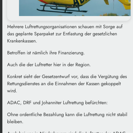
Mehrere Luftrettungsorganisationen schauen mit Sorge auf
das geplante Sparpaket zur Entlastung der gesetzlichen
Krankenkassen.
Betroffen ist nämlich ihre Finanzierung.
Auch die der Luftretter hier in der Region.
Konkret sieht der Gesetzentwurf vor, dass die Vergütung des
Rettungsdienstes an die Einnahmen der Kassen gekoppelt
wird.
ADAC, DRF und Johanniter Luftrettung befürchten:
Ohne ordentliche Bezahlung kann die Luftrettung nicht stabil
bleiben.